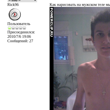
Rick96
Как нарисовать на мужском теле 
Пользователь
Присоединился:
2010/7/6 19:06
Сообщений:
27