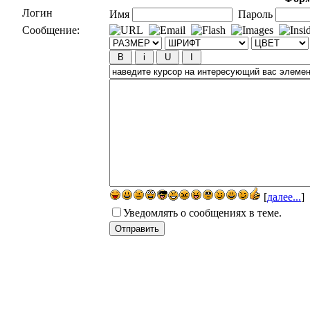
Логин
Имя
Пароль
Сообщение:
[
далее...
]
Уведомлять о сообщениях в теме.