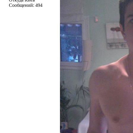
Сообщений:
494