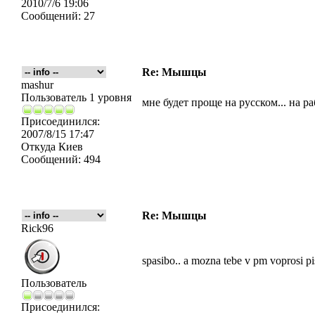
2010/7/6 19:06
Сообщений:
27
Re: Мышцы
mashur
Пользователь 1 уровня
мне будет проще на русском... на ра
Присоединился:
2007/8/15 17:47
Откуда
Киев
Сообщений:
494
Re: Мышцы
Rick96
spasibo.. a mozna tebe v pm voprosi pi
Пользователь
Присоединился: