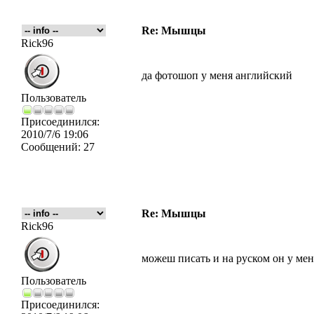
Re: Мышцы
Rick96
да фотошоп у меня английский
Пользователь
Присоединился:
2010/7/6 19:06
Сообщений:
27
Re: Мышцы
Rick96
можеш писать и на руском он у мен
Пользователь
Присоединился: