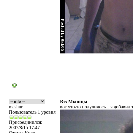
Re: Мышцы
mashur
вот что-то получилось... я добавил 
Пользователь 1 уровня
Присоединился:
2007/8/15 17:47
Откуда
Киев