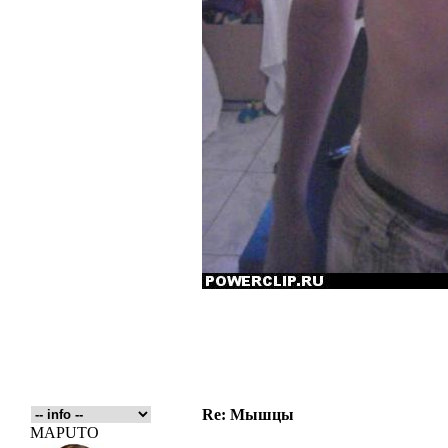
Re: Мышцы
MAPUTO