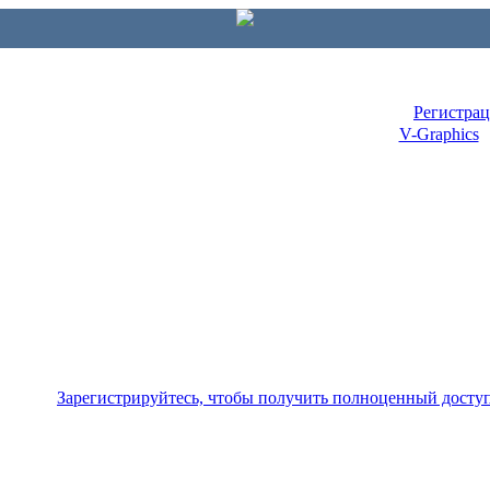
Регистра
V-Graphics
Зарегистрируйтесь, чтобы получить полноценный досту