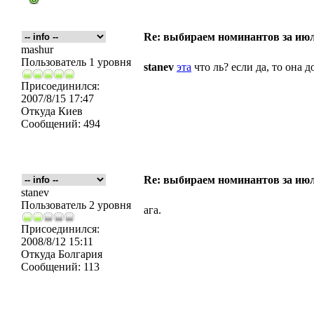
Re: выбираем номинантов за ию
mashur
Пользователь 1 уровня
stanev
эта
что ль? если да, то она д
Присоединился:
2007/8/15 17:47
Откуда
Киев
Сообщений:
494
Re: выбираем номинантов за ию
stanev
Пользователь 2 уровня
ага.
Присоединился:
2008/8/12 15:11
Откуда
Болгария
Сообщений:
113