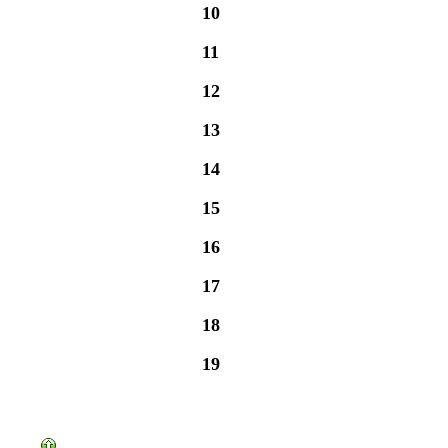
10
11
12
13
14
15
16
17
18
19