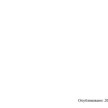
Опубликовано: 201