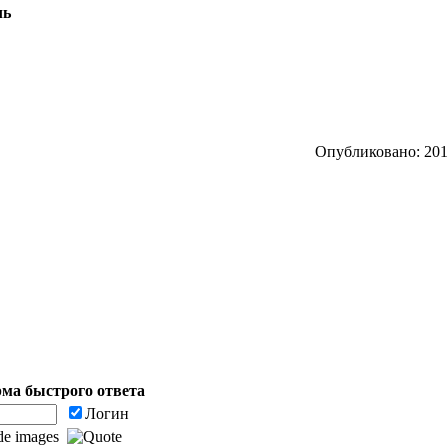
ль
Опубликовано: 2010
ма быстрого ответа
Логин