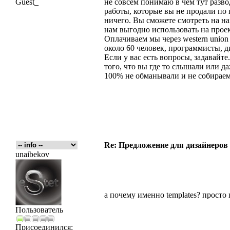
Guest_
не совсем понимаю в чем тут разв
работы, которые вы не продали по
ничего. Вы сможете смотреть на н
нам выгодно использовать на прое
Оплачиваем мы через western union 
около 60 человек, программисты, ди
Если у вас есть вопросы, задавайте
того, что вы где то слышали или д
100% не обманывали и не собираемс
Re: Предложение для дизайнеров
unaibekov
а почему именно templates? просто
Пользователь
Присоединился: