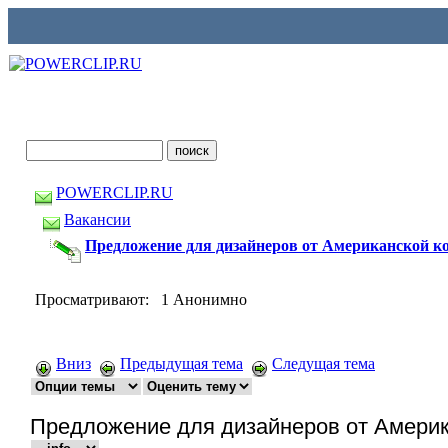
POWERCLIP.RU
Вакансии
Предложение для дизайнеров от Американской к
Просматривают: 1 Анонимно
Вниз
Предыдущая тема
Следущая тема
Предложение для дизайнеров от Америк