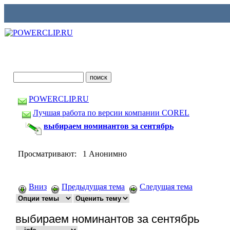
POWERCLIP.RU
Лучшая работа по версии компании COREL
выбираем номинантов за сентябрь
Просматривают: 1 Анонимно
Вниз
Предыдущая тема
Следущая тема
выбираем номинантов за сентябрь