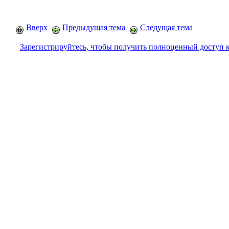
Вверх
Предыдущая тема
Следущая тема
Зарегистрируйтесь, чтобы получить полноценный доступ 