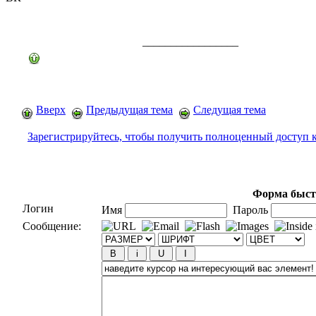
_________________
Вверх
Предыдущая тема
Следущая тема
Зарегистрируйтесь, чтобы получить полноценный доступ 
Форма быст
Логин
Имя
Пароль
Сообщение: