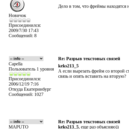
Дело в том, что фреймы находятся
Новичок
Присоединился:
2009/7/30 17:43
Сообщений:
8
Re: Разрыв текстовых связей
Capella
keks213_5
Пользователь 1 уровня
А если вырезать фрейм со второй с
связь и опять вставить на вторую?
Присоединился:
2006/12/19 7:16
Откуда
Екатеринбург
Сообщений:
1027
Re: Разрыв текстовых связей
MAPUTO
keks213_5
, еще раз объясняю))