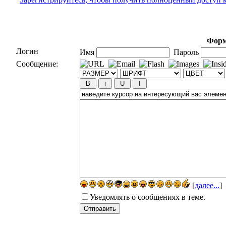
Форм
Логин
Имя
Пароль
Сообщение:
[
далее...
]
Уведомлять о сообщениях в теме.