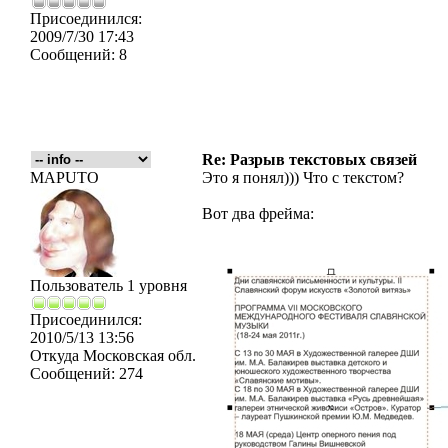
Присоединился:
2009/7/30 17:43
Сообщений:
8
Re: Разрыв текстовых связей
MAPUTO
Это я понял))) Что с текстом?
Вот два фрейма:
Пользователь 1 уровня
Присоединился:
2010/5/13 13:56
Откуда
Московская обл.
Сообщений:
274