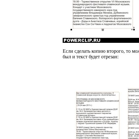
Если сделать копию второго, то мо
был и текст будет отрезан: