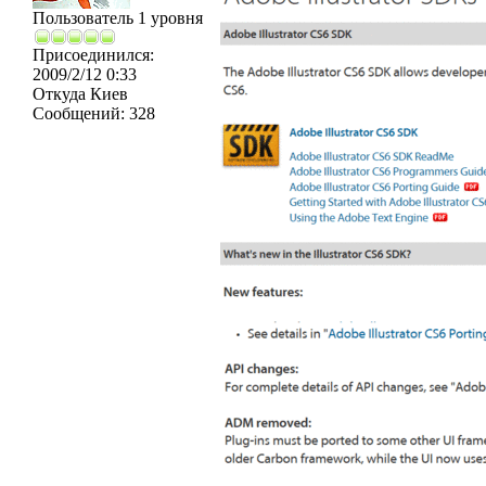
Пользователь 1 уровня
Присоединился:
2009/2/12 0:33
Откуда
Киев
Сообщений:
328