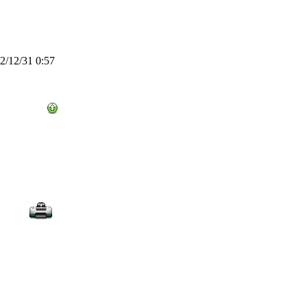
/12/31 0:57