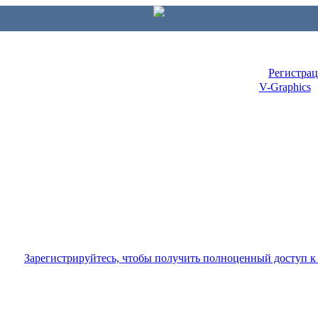
Регистра
V-Graphics
Зарегистрируйтесь, чтобы получить полноценный доступ 