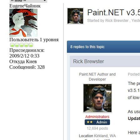
EugeneЧайник
Пользователь 1 уровня
Присоединился:
2009/2/12 0:33
Откуда
Киев
Сообщений:
328