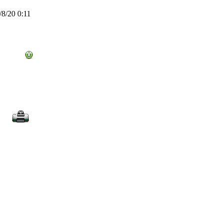
8/20 0:11