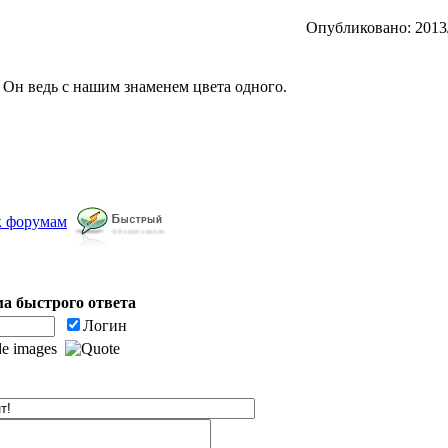
Опубликовано: 2013/
! Он ведь с нашим знаменем цвета одного.
к форумам
а быстрого ответа
Логин