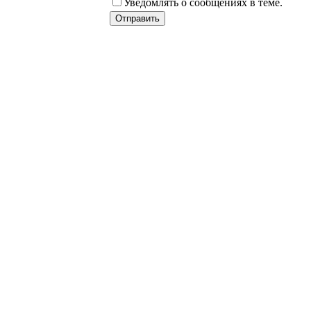
Уведомлять о сообщениях в теме.