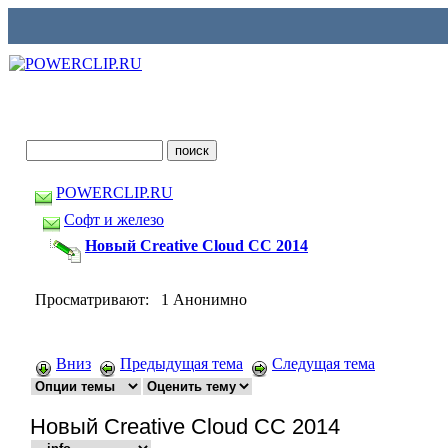
POWERCLIP.RU
Софт и железо
Новый Creative Cloud CC 2014
Просматривают: 1 Анонимно
Вниз
Предыдущая тема
Следущая тема
Новый Creative Cloud CC 2014