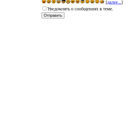
[
далее...
]
Уведомлять о сообщениях в теме.