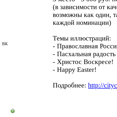
(в зависимости от ка
возможны как один, т
каждой номинации)
Темы иллюстраций:
ВК
- Православная Росси
- Пасхальная радость
- Христос Воскресе!
- Happy Easter!
Подробнее:
http://cityc