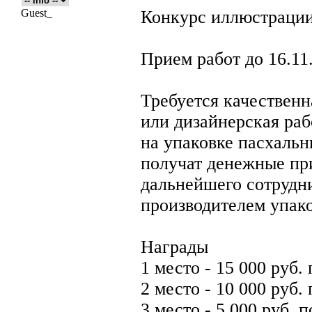
Guest_
Конкурс иллюстрации
Прием работ до 16.11
Требуется качествен
или дизайнерская раб
на упаковке пасхальн
получат денежные пр
дальнейшего сотрудн
производителем упак
Награды
1 место - 15 000 руб.
2 место - 10 000 руб.
3 место - 5 000 руб. 