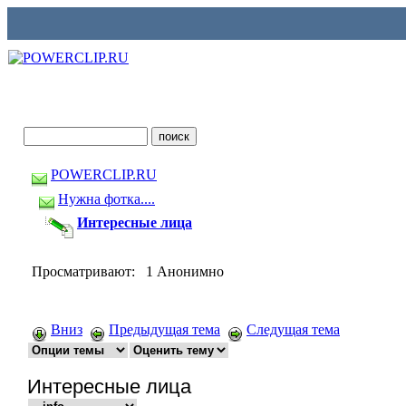
POWERCLIP.RU
Нужна фотка....
Интересные лица
Просматривают: 1 Анонимно
Вниз
Предыдущая тема
Следущая тема
Интересные лица