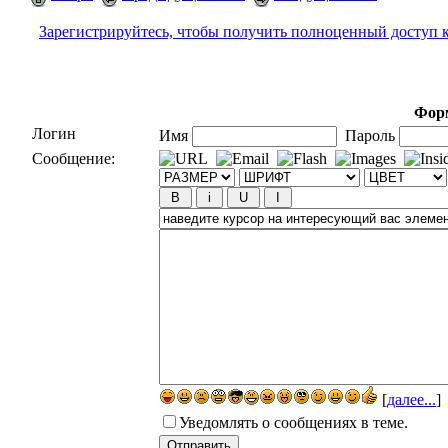
Зарегистрируйтесь, чтобы получить полноценный доступ 
Форм
Логин
Имя
Пароль
Сообщение:
[
далее...
]
Уведомлять о сообщениях в теме.