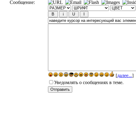
Сообщение:
[
далее...
]
Уведомлять о сообщениях в теме.