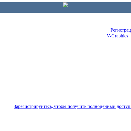
Регистра
V-Graphics
Зарегистрируйтесь, чтобы получить полноценный доступ