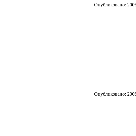
Опубликовано: 2006
Опубликовано: 2006