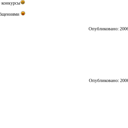
е конкурсы
ообщениями
Опубликовано: 2006
Опубликовано: 2006