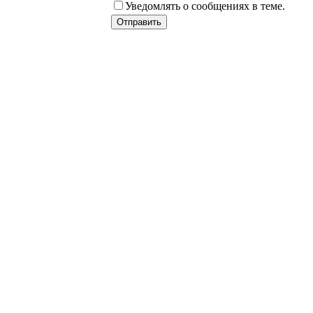
Уведомлять о сообщениях в теме.