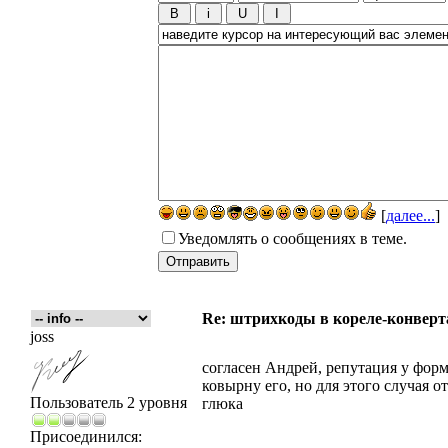
[
далее...
]
Уведомлять о сообщениях в теме.
Re: штрихкоды в кореле-конвер
joss
согласен Андрей, репутация у форм
ковырну его, но для этого случая о
Пользователь 2 уровня
глюка
Присоединился: