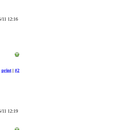
/11 12:16
print
|
#2
/11 12:19