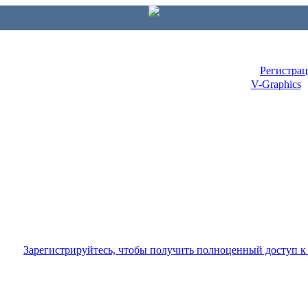
Регистра
V-Graphics
Зарегистрируйтесь, чтобы получить полноценный доступ 