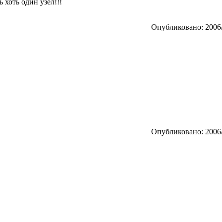
 хоть один узел!!!
Опубликовано: 2006/
Опубликовано: 2006/