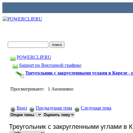
POWERCLIP.RU
Support по Векторной графике
Треугольник с закругленными углами в Кореле - 
Просматривают: 1 Анонимно
Вниз
Предыдущая тема
Следущая тема
Треугольник с закругленными углами в К