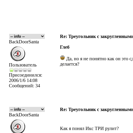
Re: Треугольник с закругленными
BackDoorSanta
Глеб
Да, но я не понятно как он это с
делается?
Пользователь
Присоединился:
2006/1/6 14:08
Сообщений:
34
Re: Треугольник с закругленными
BackDoorSanta
Как я понял Икс ТРИ рулит?