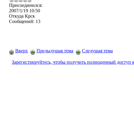
Присоединился:
2007/1/19 10:50
Откуда
Крск
Сообщений:
13
Вверх
Предыдущая тема
Следущая тема
Зарегистрируйтесь, чтобы получить полноценный доступ 