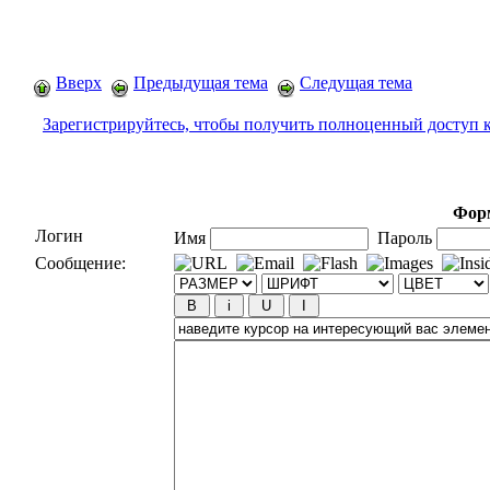
Вверх
Предыдущая тема
Следущая тема
Зарегистрируйтесь, чтобы получить полноценный доступ 
Форм
Логин
Имя
Пароль
Сообщение: