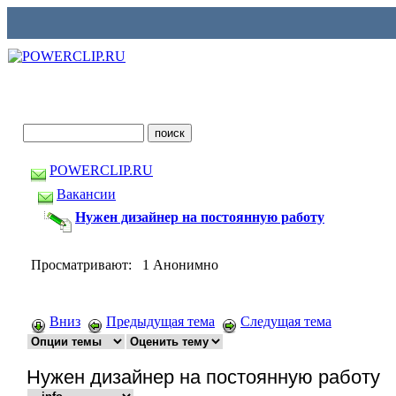
POWERCLIP.RU
Вакансии
Нужен дизайнер на постоянную работу
Просматривают: 1 Анонимно
Вниз
Предыдущая тема
Следущая тема
Нужен дизайнер на постоянную работу