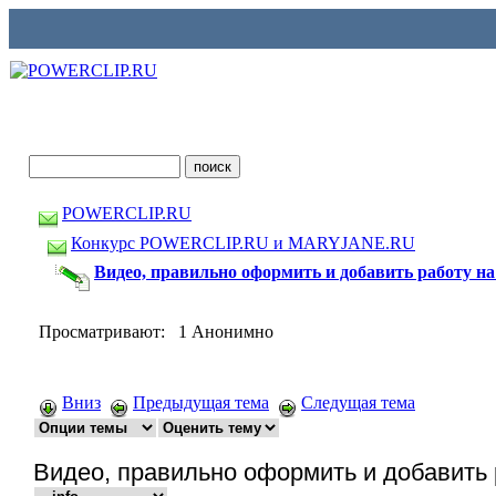
POWERCLIP.RU
Конкурс POWERCLIP.RU и MARYJANE.RU
Видео, правильно оформить и добавить работу на
Просматривают: 1 Анонимно
Вниз
Предыдущая тема
Следущая тема
Видео, правильно оформить и добавить 