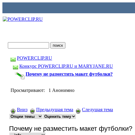
POWERCLIP.RU
Конкурс POWERCLIP.RU и MARYJANE.RU
Почему не разместить макет футболки?
Просматривают: 1 Анонимно
Вниз
Предыдущая тема
Следущая тема
Почему не разместить макет футболки?