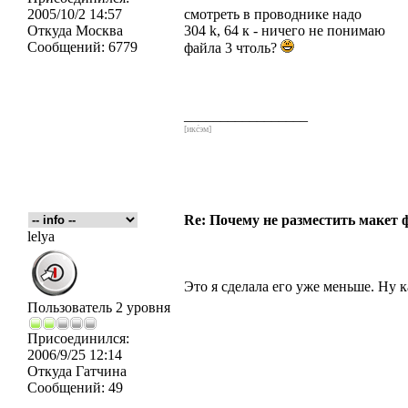
2005/10/2 14:57
смотреть в проводнике надо
Откуда
Москва
304 k, 64 к - ничего не понимаю
Сообщений:
6779
файла 3 чтоль?
_________________
[икс́эм]
Re: Почему не разместить макет 
lelya
Это я сделала его уже меньше. Ну 
Пользователь 2 уровня
Присоединился:
2006/9/25 12:14
Откуда
Гатчина
Сообщений:
49