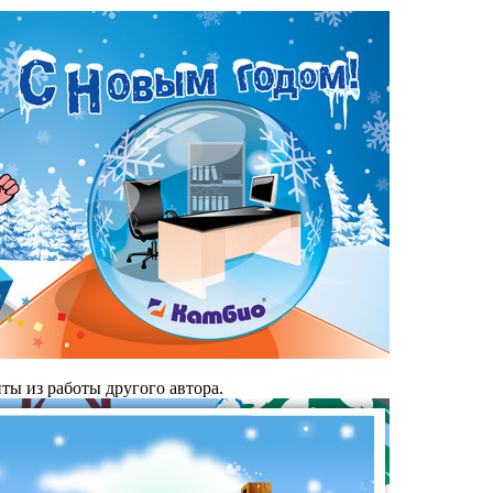
ты из работы другого автора.