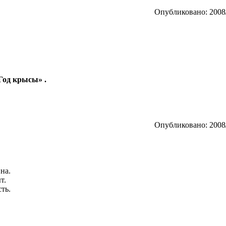
Опубликовано: 2008/
 Год крысы» .
Опубликовано: 2008/
на.
т.
ть.