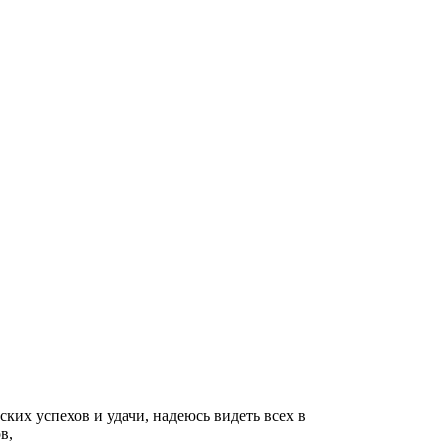
ских успехов и удачи, надеюсь видеть всех в
в,