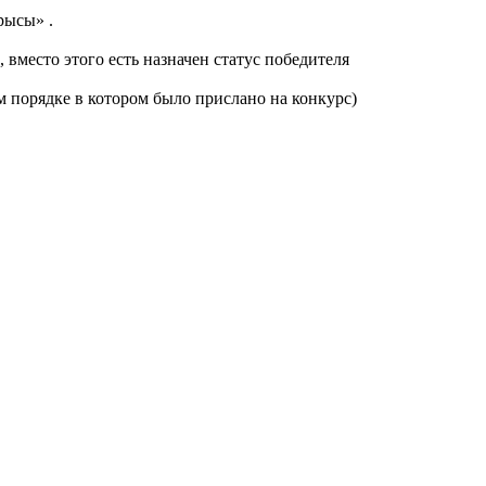
рысы» .
 вместо этого есть назначен статус победителя
м порядке в котором было прислано на конкурс)