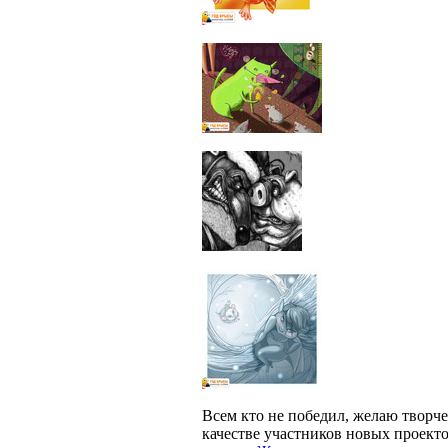
Всем кто не победил, желаю творче
качестве участников новых проекто