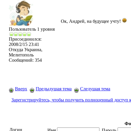
Ок, Андрей, на будущее учту!
Пользователь 1 уровня
Присоединился:
2008/2/15 23:41
Откуда
Украина,
Мелитополь
Сообщений:
354
Вверх
Предыдущая тема
Следущая тема
Зарегистрируйтесь, чтобы получить полноценный доступ 
Фо
Логин
Имя
Пароль