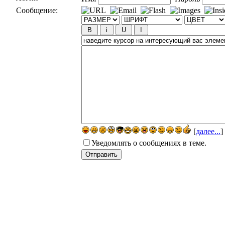
Сообщение:
[
далее...
]
Уведомлять о сообщениях в теме.