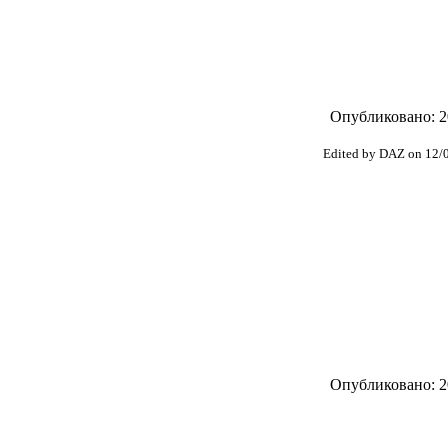
Опубликовано: 20
Edited by DAZ on 12/
Опубликовано: 20