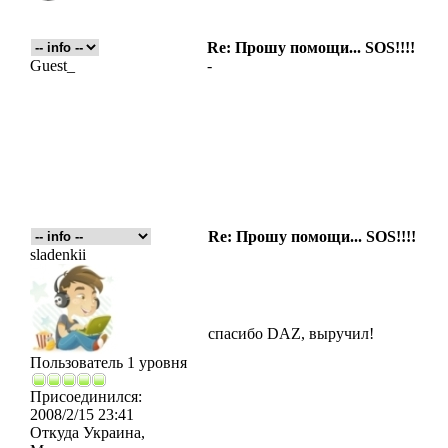
Re: Прошу помощи... SOS!!!!
Guest_
-
Re: Прошу помощи... SOS!!!!
sladenkii
спасибо DAZ, выручил!
Пользователь 1 уровня
Присоединился:
2008/2/15 23:41
Откуда
Украина,