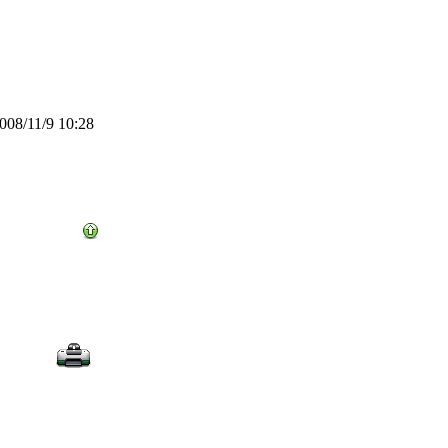
08/11/9 10:28