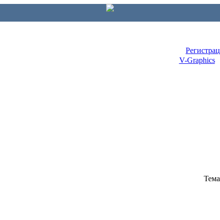
Регистра
V-Graphics
Тема