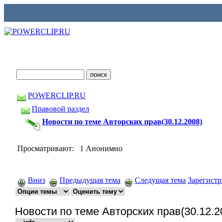
POWERCLIP.RU
Правовой раздел
Новости по теме Авторских прав(30.12.2008)
Просматривают: 1 Анонимно
Вниз
Предыдущая тема
Следущая тема
Зарегист
Новости по теме Авторских прав(30.12.2