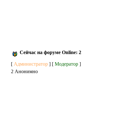
Сейчас на форуме Online: 2
[
Администратор
] [
Модератор
]
2 Анонимно