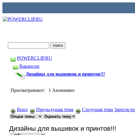
POWERCLIP.RU
Вакансии
Дизайны для вышивок и принтов!!!
Просматривают: 1 Анонимно
Вниз
Предыдущая тема
Следущая тема
Зарегист
Дизайны для вышивок и принтов!!!