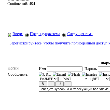
Сообщений:
494
Вверх
Предыдущая тема
Следущая тема
Зарегистрируйтесь, чтобы получить полноценный доступ 
Форм
Логин
Имя
Пароль
Сообщение: