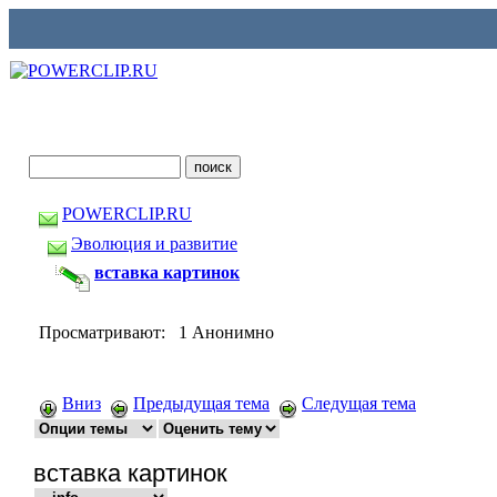
POWERCLIP.RU
Эволюция и развитие
вставка картинок
Просматривают: 1 Анонимно
Вниз
Предыдущая тема
Следущая тема
вставка картинок