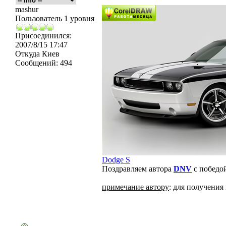
mashur
Пользователь 1 уровня
Присоединился:
2007/8/15 17:47
Откуда
Киев
Сообщений:
494
Dodge S
Поздравляем автора
DNV
с победой
примечание автору
: для получения 