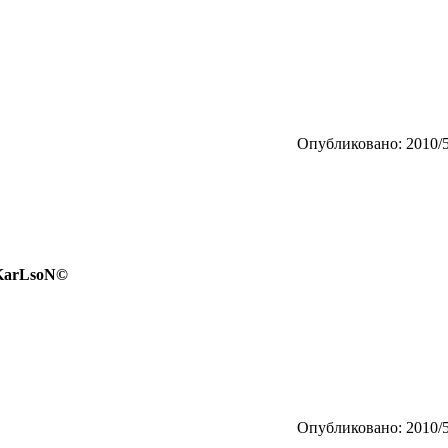
Опубликовано: 2010/5
 KarLsoN©
Опубликовано: 2010/5