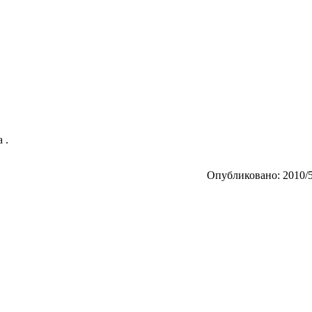
 .
Опубликовано: 2010/5