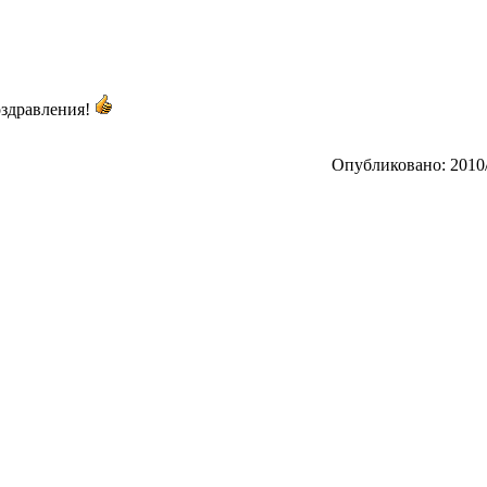
оздравления!
Опубликовано: 2010/