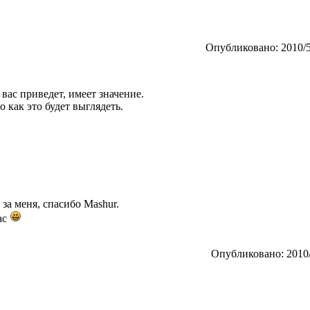
Опубликовано: 2010/5
 вас приведет, имеет значение.
о как это будет выглядеть.
 за меня, спасибо Mashur.
ас
Опубликовано: 2010/