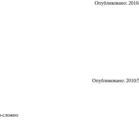
Опубликовано: 2010/
Опубликовано: 2010/5
ко-сложно