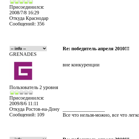
Присоединился:
2008/7/8 16:29
Откуда
Краснодар
Сообщений:
356
Re: победитель апреля 2010!!!
GRENADES
вне конкуренции
Пользователь 2 уровня
Присоединился:
2009/8/6 11:11
Откуда
Ростов-на-Дону
_________________
Сообщений:
109
Все что нельзя-можно, все что лег