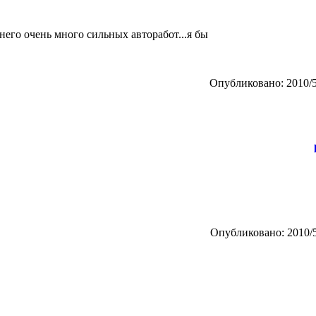
 него очень много сильных авторабот...я бы
Опубликовано: 2010/5
Опубликовано: 2010/5