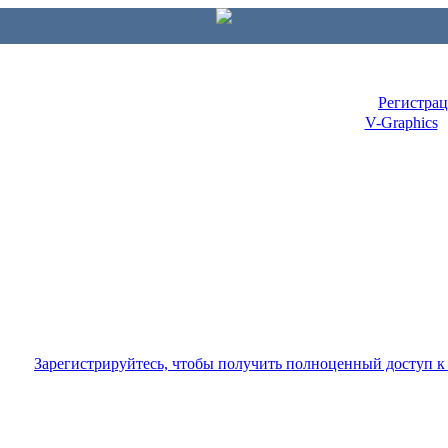
Регистра
V-Graphics
Зарегистрируйтесь, чтобы получить полноценный доступ 