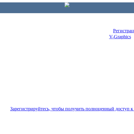
Регистра
V-Graphics
Зарегистрируйтесь, чтобы получить полноценный доступ 