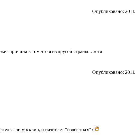
Опубликовано: 2011/
ожет причина в том что я из другой страны... хотя
Опубликовано: 2011/
ватель - не москвич, и начинает "издеваться"?