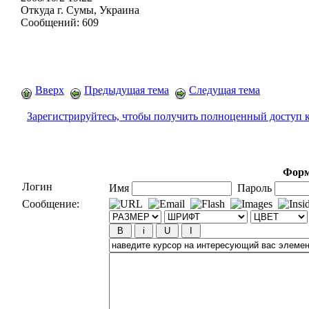
Откуда
г. Сумы, Украина
Сообщений:
609
Вверх
Предыдущая тема
Следущая тема
Зарегистрируйтесь, чтобы получить полноценный доступ 
Форм
Логин
Имя
Пароль
Сообщение: