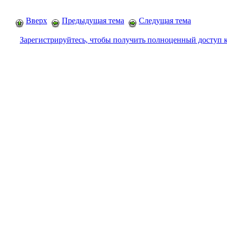
Вверх
Предыдущая тема
Следущая тема
Зарегистрируйтесь, чтобы получить полноценный доступ 