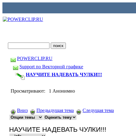
POWERCLIP.RU
Support по Векторной графике
НАУЧИТЕ НАДЕВАТЬ ЧУЛКИ!!!
Просматривают: 1 Анонимно
Вниз
Предыдущая тема
Следущая тема
НАУЧИТЕ НАДЕВАТЬ ЧУЛКИ!!!