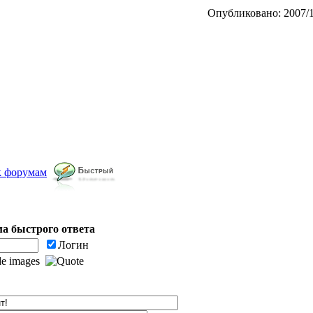
Опубликовано: 2007/1
к форумам
а быстрого ответа
Логин