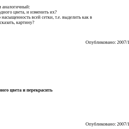
и аналогичный:
дного цвета, и изменить их?
насыщенность всей сетки, т.е. выделить как в
сказать, картину?
Опубликовано: 2007/1
ного цвета и перекрасить
Опубликовано: 2007/1