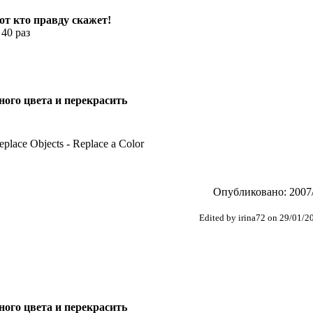
тот кто правду скажет!
 40 раз
ного цвета и перекрасить
eplace Objects - Replace a Color
Опубликовано: 2007/
Edited by irina72 on 29/01/2
ного цвета и перекрасить