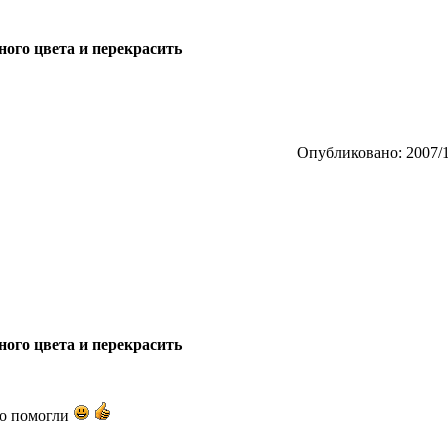
ного цвета и перекрасить
Опубликовано: 2007/1
ного цвета и перекрасить
но помогли