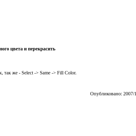
ного цвета и перекрасить
ак же - Select -> Same -> Fill Color.
Опубликовано: 2007/1