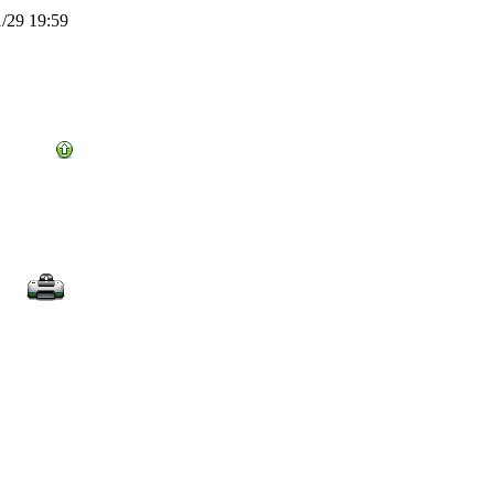
/29 19:59