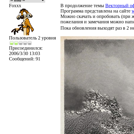
Foxxx
В продолжение темы
Векторный о
Программа представлена на сайте
w
Можно скачать и опробовать (при ж
пожелания и замечания можно напи
Пока обновления выходят раз в 2 н
Пользователь 2 уровня
Присоединился:
2006/3/30 13:03
Сообщений:
91