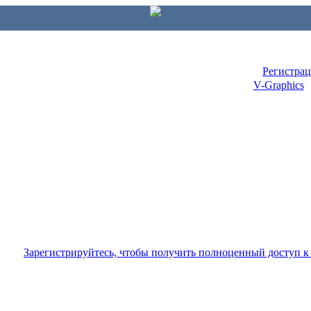
Регистра
V-Graphics
Зарегистрируйтесь, чтобы получить полноценный доступ 