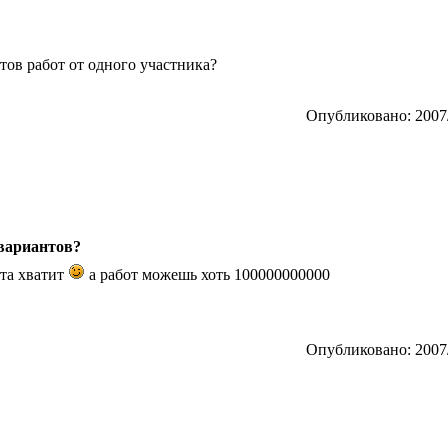
тов работ от одного участника?
Опубликовано: 2007/
вариантов?
нта хватит
а работ можешь хоть 100000000000
Опубликовано: 2007/