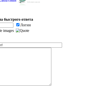
а быстрого ответа
Логин