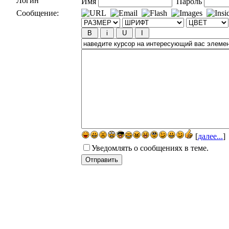
Логин
Имя
Пароль
Сообщение:
[
далее...
]
Уведомлять о сообщениях в теме.