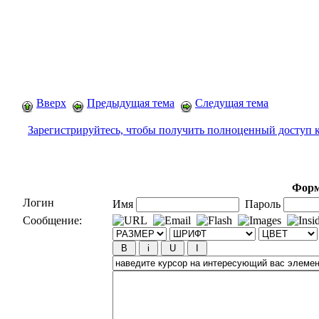
Вверх
Предыдущая тема
Следущая тема
Зарегистрируйтесь, чтобы получить полноценный доступ 
Форм
Логин
Имя
Пароль
Сообщение: