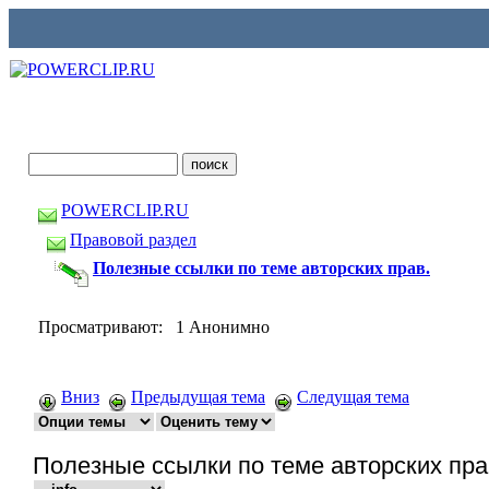
POWERCLIP.RU
Правовой раздел
Полезные ссылки по теме авторских прав.
Просматривают: 1 Анонимно
Вниз
Предыдущая тема
Следущая тема
Полезные ссылки по теме авторских пра