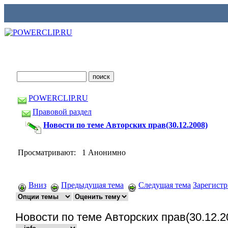
POWERCLIP.RU
Правовой раздел
Новости по теме Авторских прав(30.12.2008)
Просматривают: 1 Анонимно
Вниз
Предыдущая тема
Следущая тема
Зарегист
Новости по теме Авторских прав(30.12.2