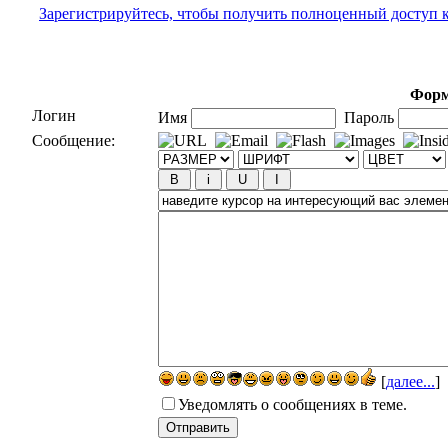
Зарегистрируйтесь, чтобы получить полноценный доступ 
Форм
Логин
Имя
Пароль
Сообщение:
[
далее...
]
Уведомлять о сообщениях в теме.