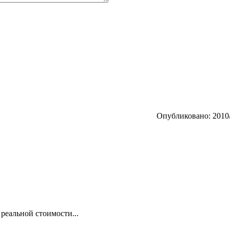
Опубликовано: 2010/
е реальной стоимости...