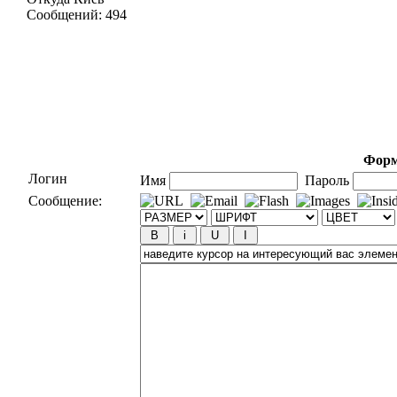
Сообщений:
494
Форм
Логин
Имя
Пароль
Сообщение: