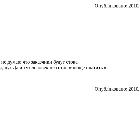
Опубликовано: 2010/
 не думаю,что заказчики будут стока
дадут.Да и тут человек не готов вообще платить я
Опубликовано: 2010/