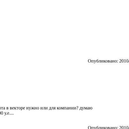
Опубликовано: 2010/
ота в векторе нужно или для компании? думаю
 у.е....
Опубликовано: 2010/