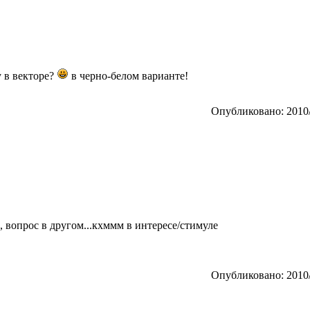
 в векторе?
в черно-белом варианте!
Опубликовано: 2010/
, вопрос в другом...кхммм в интересе/стимуле
Опубликовано: 2010/