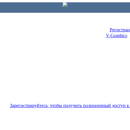
Регистра
V-Graphics
Зарегистрируйтесь, чтобы получить полноценный доступ 