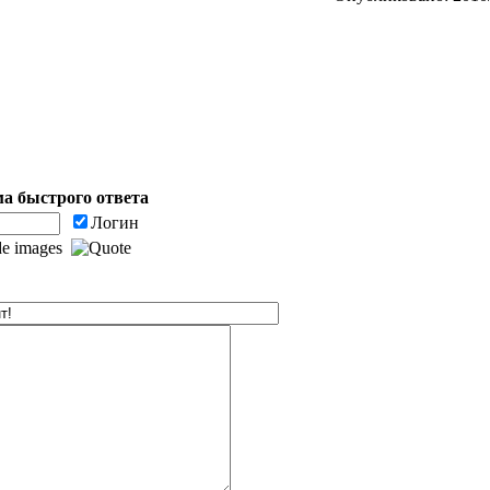
а быстрого ответа
Логин