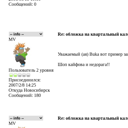
Сообщений:
0
Re: обложка на квартальный кал
MV
Уважаемый (ая) Buka вот пример за
Шоп кайфова и недорага!!
Пользователь 2 уровня
Присоединился:
2007/2/8 14:25
Откуда
Новосибирск
Сообщений:
180
Re: обложка на квартальный кал
MV