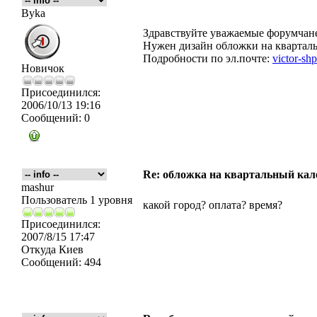
Byka
Здравствуйте уважаемые форумчан
Нужен дизайн обложки на кварталь
Подробности по эл.почте:
victor-s
Новичок
Присоединился:
2006/10/13 19:16
Сообщений:
0
Re: обложка на квартальный кал
mashur
Пользователь 1 уровня
какой город? оплата? время?
Присоединился:
2007/8/15 17:47
Откуда
Киев
Сообщений:
494