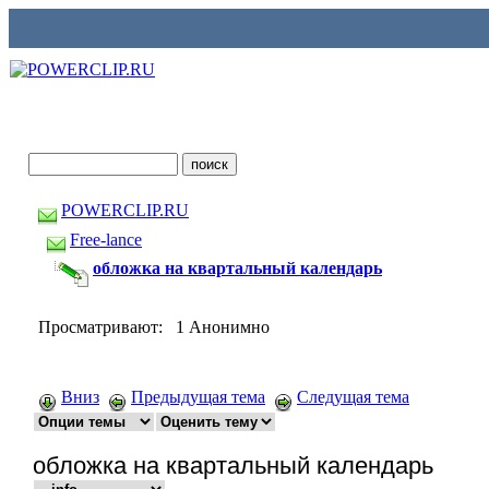
POWERCLIP.RU
Free-lance
обложка на квартальный календарь
Просматривают: 1 Анонимно
Вниз
Предыдущая тема
Следущая тема
обложка на квартальный календарь