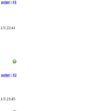
print
|
#1
1/3 22:41
print
|
#2
1/3 23:45