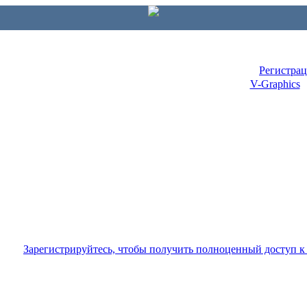
Регистра
V-Graphics
Зарегистрируйтесь, чтобы получить полноценный доступ 