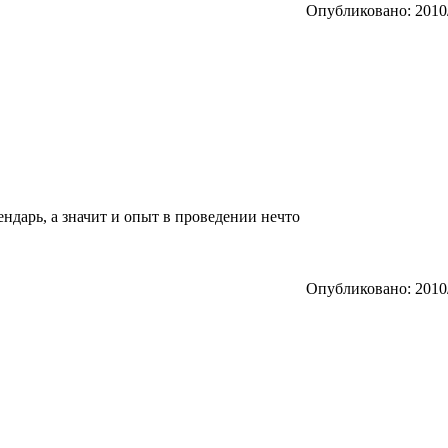
Опубликовано: 2010/
ендарь, а значит и опыт в проведении нечто
Опубликовано: 2010/