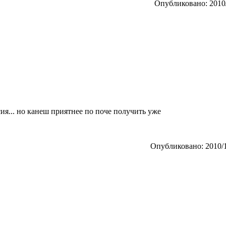
Опубликовано: 2010/
сия... но канеш приятнее по поче получить уже
Опубликовано: 2010/1