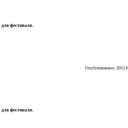
 для фестиваля.
Опубликовано: 2011/6
 для фестиваля.