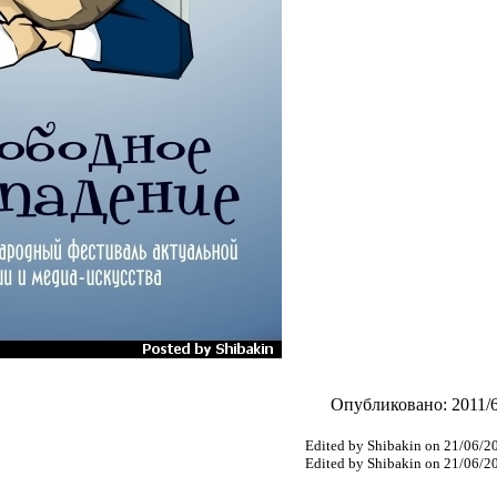
Опубликовано: 2011/6
Edited by Shibakin on 21/06/2
Edited by Shibakin on 21/06/2