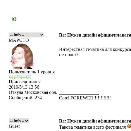
Re: Нужен дизайн афиши/плаката
MAPUTO
Интерестная тематика для конкурса
не полет?
Пользователь 1 уровня
Присоединился:
2010/5/13 13:56
Откуда
Московская обл.
_________________
Сообщений:
274
Corel FOREWER!!!!!!!!!!!!
Re: Нужен дизайн афиши/плаката
Guest_
Такова тематика всего фестиваля