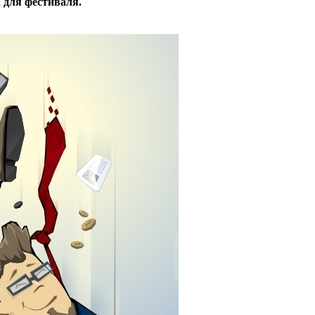
 для фестиваля.