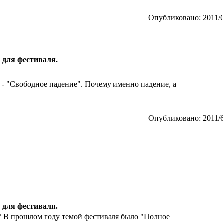
Опубликовано: 2011/6
 для фестиваля.
 - "Свободное падение". Почему именно падение, а
Опубликовано: 2011/6
 для фестиваля.
В прошлом году темой фестиваля было "Полное