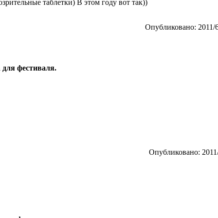
зрительные таблетки) В этом году вот так))
Опубликовано: 2011/6
 для фестиваля.
Опубликовано: 2011/