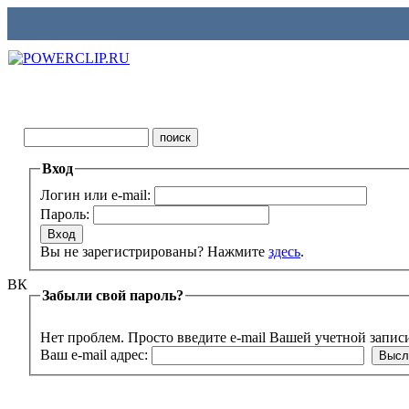
Вход
Логин или e-mail:
Пароль:
Вы не зарегистрированы? Нажмите
здесь
.
ВК
Забыли свой пароль?
Нет проблем. Просто введите e-mail Вашей учетной запис
Ваш e-mail адрес: